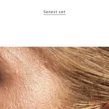
Senest set