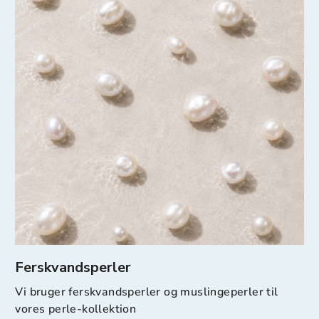
Ferskvandsperler
Vi bruger ferskvandsperler og muslingeperler til
vores perle-kollektion