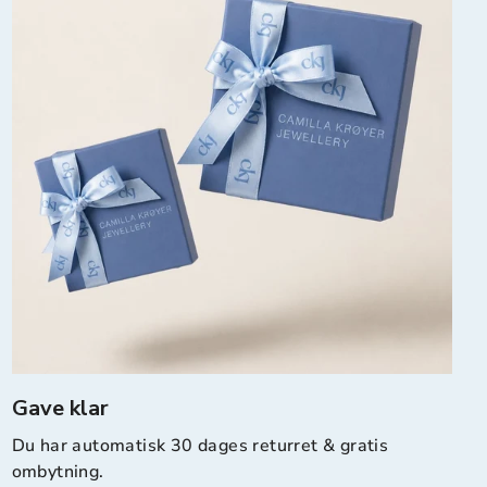
Gave klar
Du har automatisk 30 dages returret & gratis
ombytning.