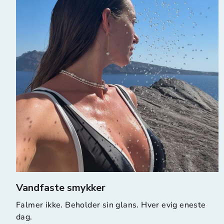
Vandfaste smykker
Falmer ikke. Beholder sin glans. Hver evig eneste
dag.