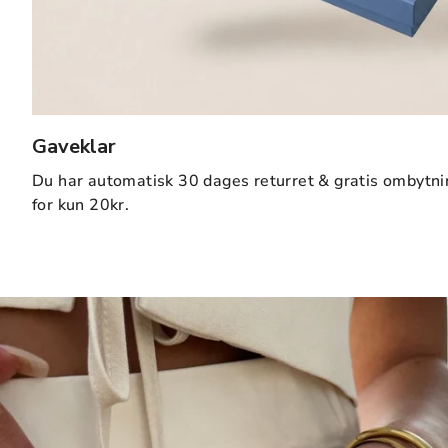
Gaveklar
Du har automatisk 30 dages returret & gratis ombytni
for kun 20kr.