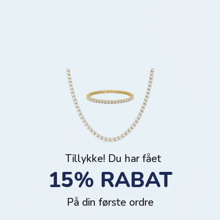
Tillykke! Du har fået
15% RABAT
På din første ordre