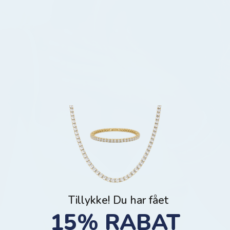
Tillykke! Du har fået
15% RABAT