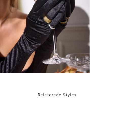
Relaterede Styles