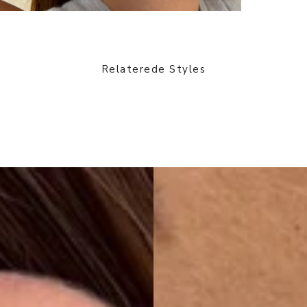
Relaterede Styles