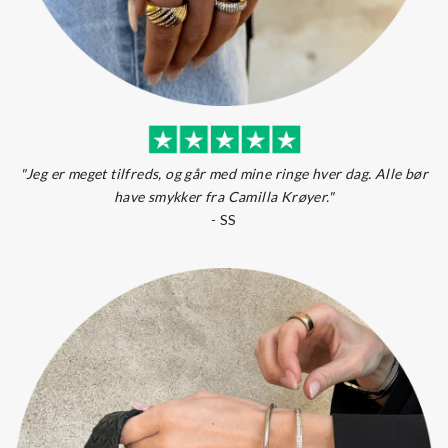
"Jeg er meget tilfreds, og går med mine ringe hver dag. Alle bør
have smykker fra Camilla Krøyer."
-
SS