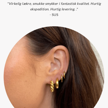
"Virkelig lækre, smukke smykker i fantastisk kvalitet. Hurtig
ekspedition. Hurtig levering. ."
-
SUS