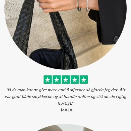
"Hvis man kunne give mere end 5 stjerner så gjorde jeg det. Alt
var godt både smykkerne og at handle online og så kom de rigtig
hurtigt."
-
MAJA