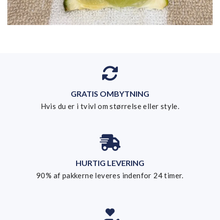
GRATIS OMBYTNING
Hvis du er i tvivl om størrelse eller style.
HURTIG LEVERING
90% af pakkerne leveres indenfor 24 timer.