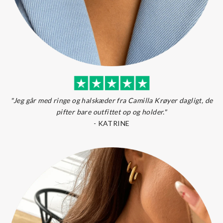
"Jeg går med ringe og halskæder fra Camilla Krøyer dagligt, de
pifter bare outfittet op og holder."
-
KATRINE