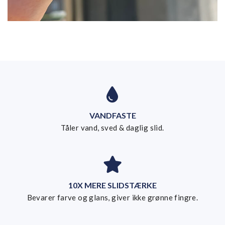
VANDFASTE
Tåler vand, sved & daglig slid.
10X MERE SLIDSTÆRKE
Bevarer farve og glans, giver ikke grønne fingre.