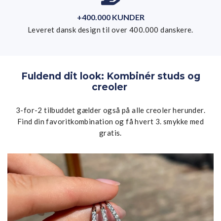
+400.000 KUNDER
Leveret dansk design til over 400.000 danskere.
Fuldend dit look: Kombinér studs og
creoler
3-for-2 tilbuddet gælder også på alle creoler herunder.
Find din favoritkombination og få hvert 3. smykke med
gratis.