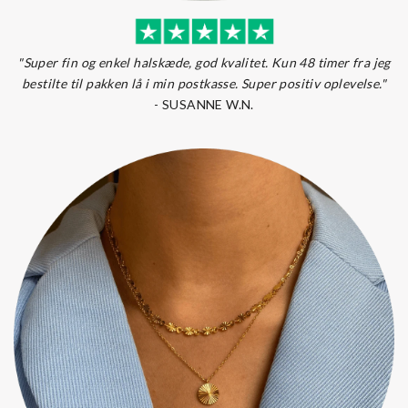
"Super fin og enkel halskæde, god kvalitet. Kun 48 timer fra jeg
bestilte til pakken lå i min postkasse. Super positiv oplevelse."
-
SUSANNE W.N.