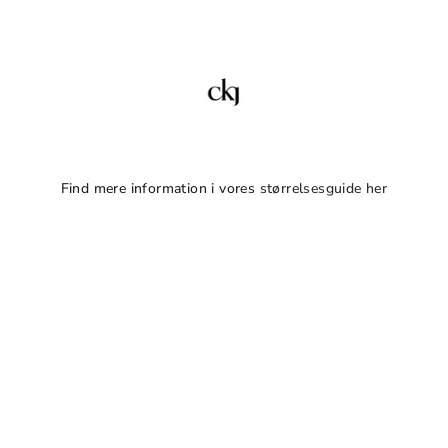
Find mere information i vores
størrelsesguide her