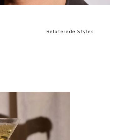
Relaterede Styles