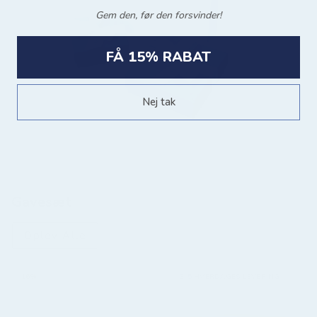
Gem den, før den forsvinder!
FÅ 15% RABAT
Nej tak
Gavesæt
Oplev Alle
16%
3-5 HVERDAGES LEVERING