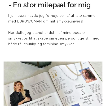
- En stor milepæl for mig
I juni 2022 havde jeg fornøjelsen af at tale sammen
med EUROWOMAN om mit smykkeunivers!
Her delte jeg blandt andet 5 af mine bedste
smykketips til at skabe sin egen personlige stil med
både rå, chunky og feminine smykker.