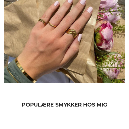
POPULÆRE SMYKKER HOS MIG