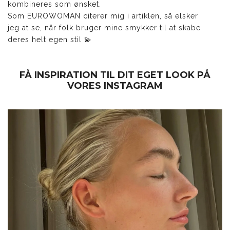
kombineres som ønsket.
Som EUROWOMAN citerer mig i artiklen, så elsker
jeg at se, når folk bruger mine smykker til at skabe
deres helt egen stil 💫
FÅ INSPIRATION TIL DIT EGET LOOK PÅ
VORES INSTAGRAM