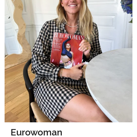
Eurowoman