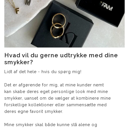
Hvad vil du gerne udtrykke med dine
smykker?
Lidt af det hele - hvis du spørg mig!
Det er afgørende for mig, at mine kunder nemt
kan skabe deres eget personlige look med mine
smykker, uanset om de vælger at kombinere mine
forskellige kollektioner eller sammensætte med
deres egne favorit smykker.
Mine smykker skal både kunne stå alene og