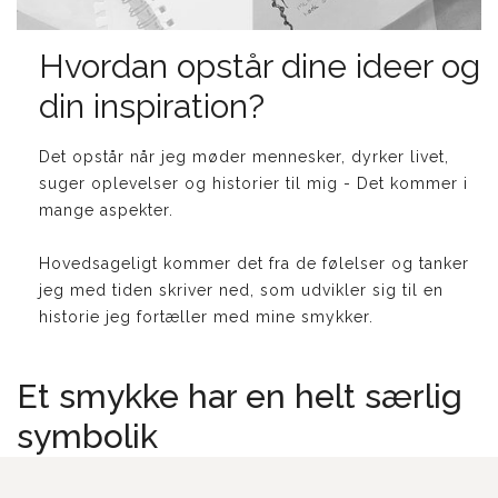
Hvordan opstår dine ideer og
din inspiration?
Det opstår når jeg møder mennesker, dyrker livet,
suger oplevelser og historier til mig - Det kommer i
mange aspekter.
Hovedsageligt kommer det fra de følelser og tanker
jeg med tiden skriver ned, som udvikler sig til en
historie jeg fortæller med mine smykker.
Et smykke har en helt særlig
symbolik