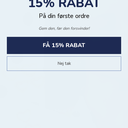
15% RABAT
På din første ordre
Gem den, før den forsvinder!
FÅ 15% RABAT
Nej tak
Scoria Heart Creoler
Jeres favorit i vores tekstur.