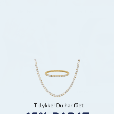
Halskæder
Armbånd
Ringe
Øreringe
Tillykke! Du har fået