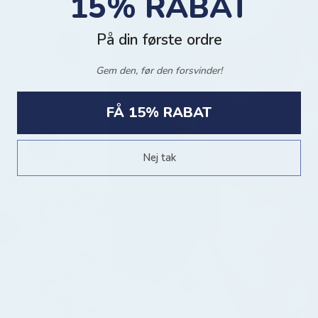
15% RABAT
På din første ordre
Gem den, før den forsvinder!
FÅ 15% RABAT
Nej tak
Scoria Heart Creoler
Jeres favorit i vores tekstur.